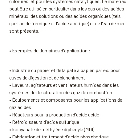
chlorures, et pour les systèmes catalytiques. Le matériau
peut être utilisé en particulier dans les cas où des acides
minéraux, des solutions ou des acides organiques (tels
que l'acide formique et l'acide acétique) et de l'eau de mer
sont présents.
• Exemples de domaines d'application :
• Industrie du papier et de la pâte à papier, par ex. pour
cuves de digestion et de blanchiment
• Laveurs, agitateurs et ventilateurs humides dans les
systèmes de désulfuration des gaz de combustion
• Équipements et composants pour les applications de
gaz acides
• Réacteurs pour la production d'acide acide
• Refroidisseurs d'acide sulfurique
• Isocyanate de méthylène diphényle (MDI)
• Fabrication et traitement d'acide phosphorique