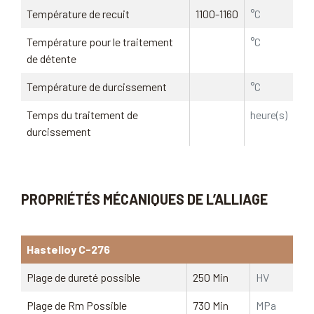
Température de recuit
1100-1160
°C
Température pour le traitement
°C
de détente
Température de durcissement
°C
Temps du traitement de
heure(s)
durcissement
PROPRIÉTÉS MÉCANIQUES DE L’ALLIAGE
Hastelloy C-276
Plage de dureté possible
250 Min
HV
Plage de Rm Possible
730 Min
MPa