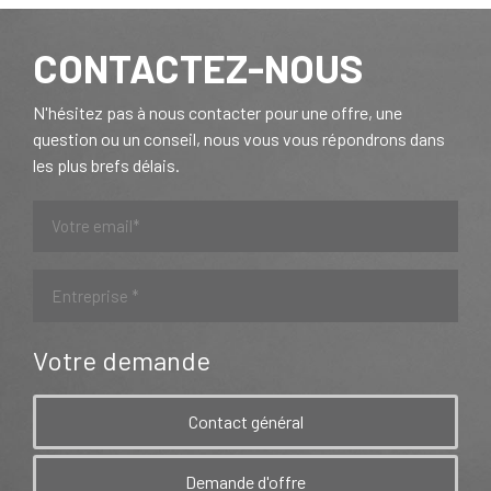
CONTACTEZ-NOUS
N'hésitez pas à nous contacter pour une offre, une
question ou un conseil, nous vous vous répondrons dans
les plus brefs délais.
Votre demande
Contact général
Demande d'offre