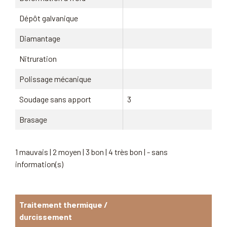
Dépôt galvanique
Diamantage
Nitruration
Polissage mécanique
Soudage sans apport
3
Brasage
1 mauvais | 2 moyen | 3 bon | 4 très bon | - sans
information(s)
Traitement thermique /
durcissement