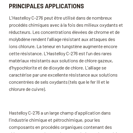
PRINCIPALES APPLICATIONS
L'Hastelloy C-276 peut être utilisé dans de nombreux
procédés chimiques avec à la fois des milieux oxydants et
réducteurs. Les concentrations élevées de chrome et de
molybdène rendent l'alliage résistant aux attaques des
ions chlorure. La teneur en tungstène augmente encore
cette résistance. L'Hastelloy C-276 est l'un des rares
matériaux résistants aux solutions de chlore gazeux,
d'hypochlorite et de dioxyde de chlore. L'alliage se
caractérise par une excellente résistance aux solutions
concentrées de sels oxydants (tels que le fer III et le
chlorure de cuivre).
Hastelloy C-276 a un large champ d'application dans
l'industrie chimique et pétrochimique, pour les
composants en procédés organiques contenant des