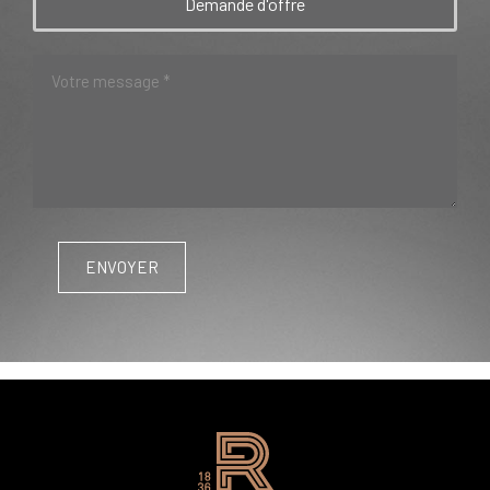
Demande d'offre