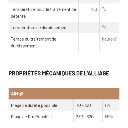
Température pour le traitement de
150
°C
détente
Température de durcissement
°C
Temps du traitement de
heure(s)
durcissement
PROPRIÉTÉS MÉCANIQUES DE L’ALLIAGE
AlMg3
Plage de dureté possible
70 - 100
HV
Plage de Rm Possible
230 - 320
MPa