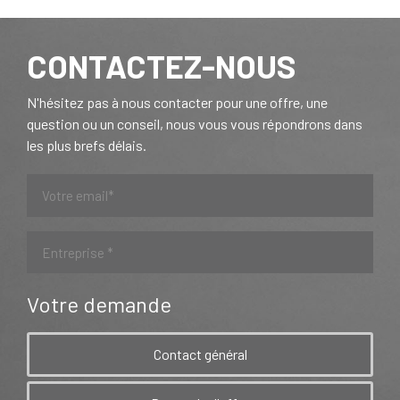
CONTACTEZ-NOUS
N'hésitez pas à nous contacter pour une offre, une
question ou un conseil, nous vous vous répondrons dans
les plus brefs délais.
Votre demande
Contact général