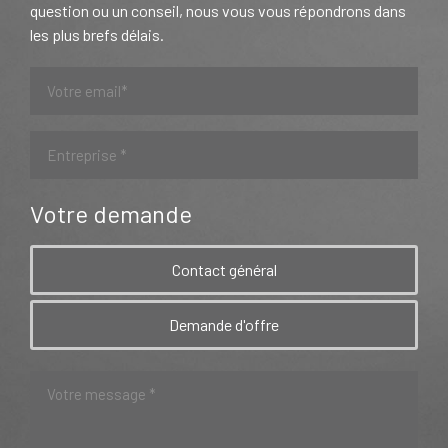
question ou un conseil, nous vous vous répondrons dans
les plus brefs délais.
Votre demande
Contact général
Demande d'offre