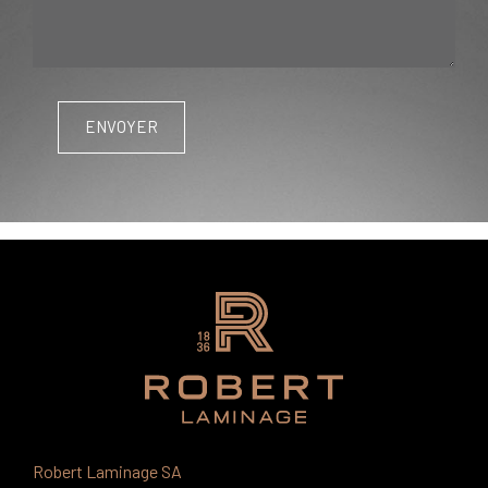
Robert Laminage SA