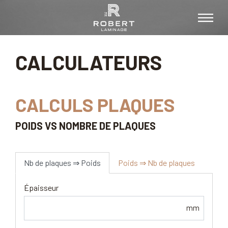
CALCULATEURS
CALCULS PLAQUES
POIDS VS NOMBRE DE PLAQUES
Nb de plaques ⇒ Poids
Poids ⇒ Nb de plaques
Épaisseur
mm