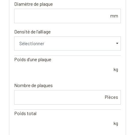
Diamètre de plaque
mm
Densité de l’alliage
Poids d’une plaque
kg
Nombre de plaques
Pièces
Poids total
kg