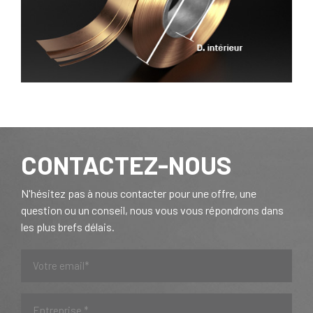
CONTACTEZ-NOUS
N'hésitez pas à nous contacter pour une offre, une
question ou un conseil, nous vous vous répondrons dans
les plus brefs délais.