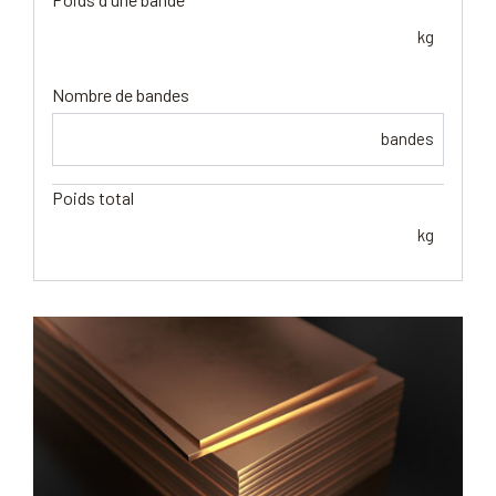
kg
Nombre de bandes
bandes
Poids total
kg