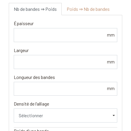
Nb de bandes ⇒ Poids
Poids ⇒ Nb de bandes
Épaisseur
mm
Largeur
mm
Longueur des bandes
mm
Densité de l’alliage
Poids d'une bande