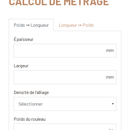
CALCUL DE MÉTRAGE
Poids ⇒ Longueur
Longueur ⇒ Poids
Épaisseur
mm
Largeur
mm
Densité de l’alliage
Poids du rouleau