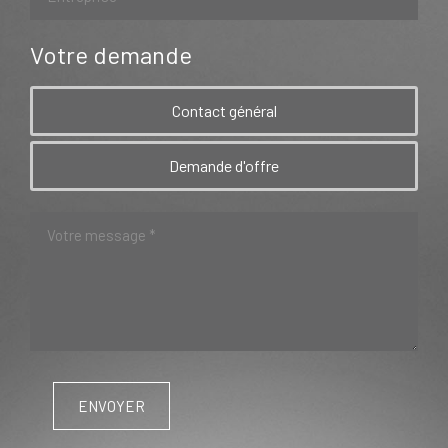
Votre demande
Contact général
Demande d'offre