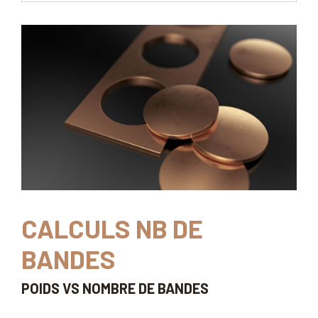
CALCULS NB DE
BANDES
POIDS VS NOMBRE DE BANDES