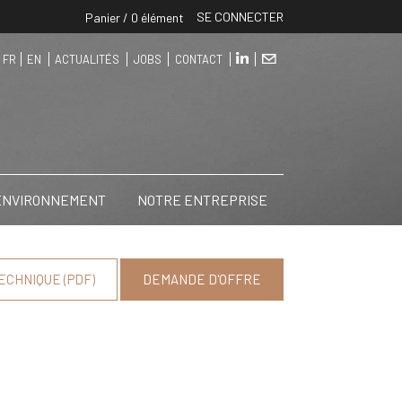
SE CONNECTER
Panier / 0 élément
FR
EN
ACTUALITÉS
JOBS
CONTACT
 ENVIRONNEMENT
NOTRE ENTREPRISE
ECHNIQUE (PDF)
DEMANDE D'OFFRE