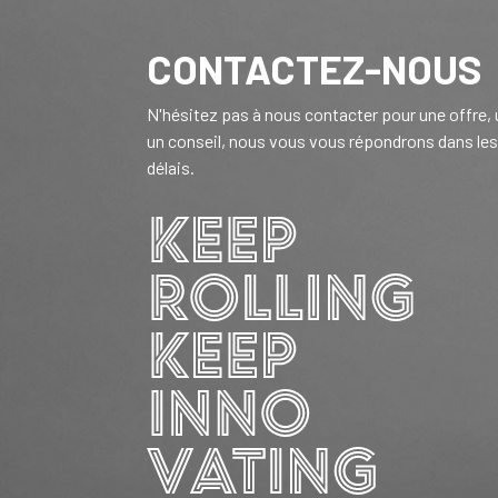
CONTACTEZ-NOUS
N'hésitez pas à nous contacter pour une offre,
un conseil, nous vous vous répondrons dans les
délais.