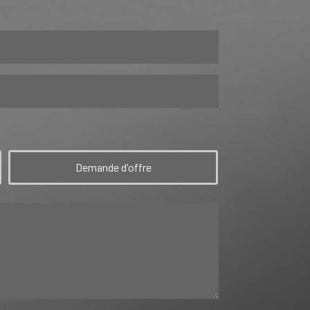
Demande d'offre