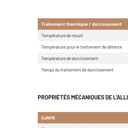
Traitement thermique / durcissement
Température de recuit
Température pour le traitement de détente
Température de durcissement
Temps du traitement de durcissement
PROPRIÉTÉS MÉCANIQUES DE L’ALL
CuNi15