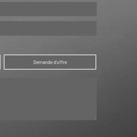
Demande d'offre