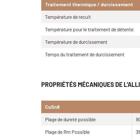
Traitement thermique / durcissement
Température de recuit
Température pour le traitement de détente
Température de durcissement
Temps du traitement de durcissement
PROPRIÉTÉS MÉCANIQUES DE L’ALL
CuSn8
Plage de dureté possible
9
Plage de Rm Possible
3