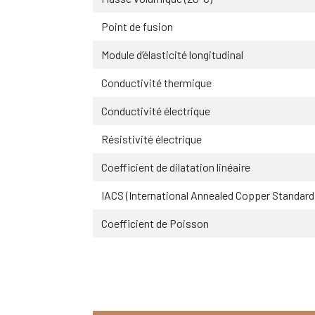
Point de fusion
Module d’élasticité longitudinal
Conductivité thermique
Conductivité électrique
Résistivité électrique
Coefficient de dilatation linéaire
IACS (International Annealed Copper Standard
Coefficient de Poisson