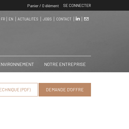
SE CONNECTER
Panier / 0 élément
FR
EN
ACTUALITÉS
JOBS
CONTACT
 ENVIRONNEMENT
NOTRE ENTREPRISE
ECHNIQUE (PDF)
DEMANDE D'OFFRE