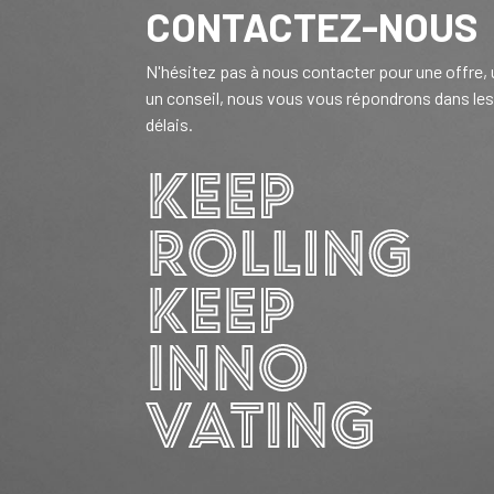
CONTACTEZ-NOUS
N'hésitez pas à nous contacter pour une offre,
un conseil, nous vous vous répondrons dans les
délais.