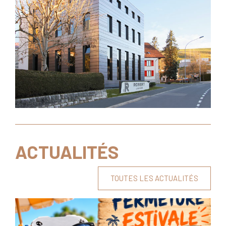
ACTUALITÉS
TOUTES LES ACTUALITÉS