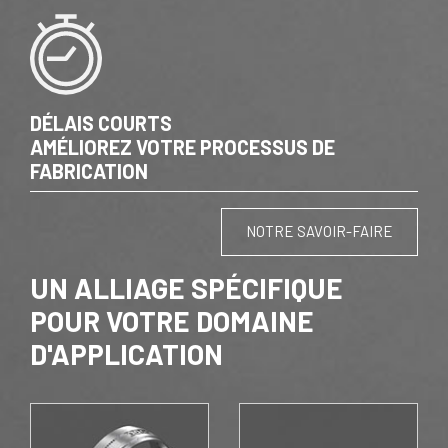
DÉLAIS COURTS
AMÉLIOREZ VOTRE PROCESSUS DE
FABRICATION
NOTRE SAVOIR-FAIRE
UN ALLIAGE SPÉCIFIQUE
POUR VOTRE DOMAINE
D'APPLICATION