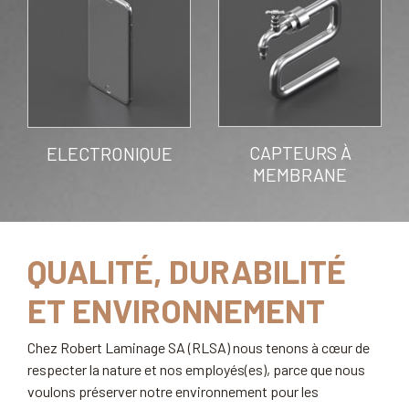
CAPTEURS À
ELECTRONIQUE
MEMBRANE
QUALITÉ, DURABILITÉ
ET ENVIRONNEMENT
Chez Robert Laminage SA (RLSA) nous tenons à cœur de
respecter la nature et nos employés(es), parce que nous
voulons préserver notre environnement pour les