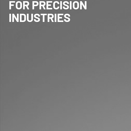
FOR PRECISION
INDUSTRIES