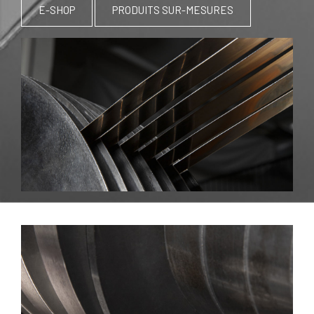
E-SHOP
PRODUITS SUR-MESURES