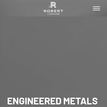
ENGINEERED METALS