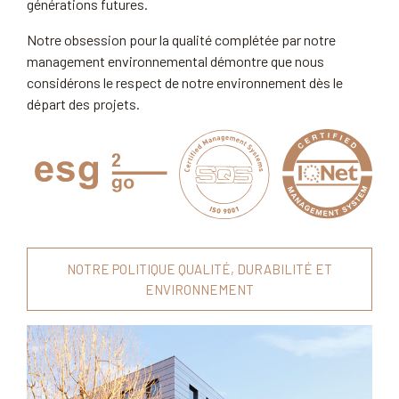
générations futures.
Notre obsession pour la qualité complétée par notre
management environnemental démontre que nous
considérons le respect de notre environnement dès le
départ des projets.
NOTRE POLITIQUE QUALITÉ, DURABILITÉ ET
ENVIRONNEMENT