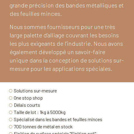
grande précision des bandes métalliques et
des feuilles minces.
Nous sommes fournisseurs pour une très
large palette d’alliage couvrant les besoins
les plus exigeants de l’industrie. Nous avons
également développé un savoir-faire
unique dans la conception de solutions sur-
mesure pour les applications spéciales.
Solutions sur-mesure
One stop shop
Délais courts
Taille de lot : 1kg à 5000kg
Spécialisé dans les bandes et feuilles minces
700 tonnes de métal en stock
Finition de surface spéciale "Finition poli"