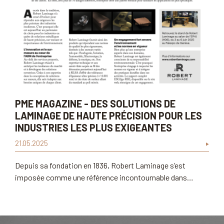
PME MAGAZINE - DES SOLUTIONS DE
LAMINAGE DE HAUTE PRÉCISION POUR LES
INDUSTRIES LES PLUS EXIGEANTES
21.05.2025
Depuis sa fondation en 1836, Robert Laminage s’est
imposée comme une référence incontournable dans…