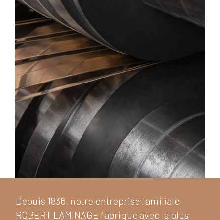
Depuis 1836, notre entreprise familiale
ROBERT LAMINAGE fabrique avec la plus