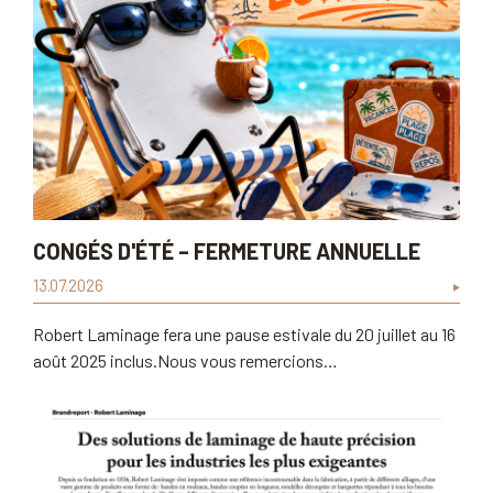
CONGÉS D'ÉTÉ – FERMETURE ANNUELLE
13.07.2026
Robert Laminage fera une pause estivale du 20 juillet au 16
août 2025 inclus.Nous vous remercions…