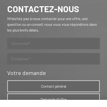
CONTACTEZ-NOUS
N'hésitez pas à nous contacter pour une offre, une
question ou un conseil, nous vous vous répondrons dans
les plus brefs délais.
Votre demande
Contact général
Demande d'offre