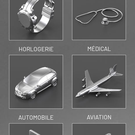
MÉDICAL
HORLOGERIE
AVIATION
AUTOMOBILE