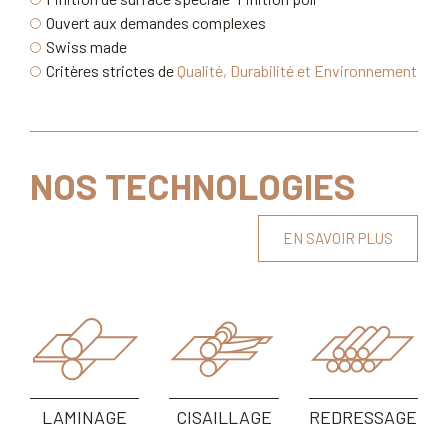
Ouvert aux demandes complexes
Swiss made
Critères strictes de
Qualité, Durabilité et Environnement
NOS TECHNOLOGIES
EN SAVOIR PLUS
LAMINAGE
CISAILLAGE
REDRESSAGE