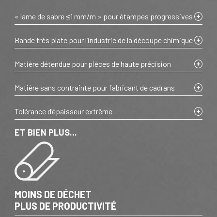
« lame de sabre ≤1 mm/m » pour étampes progressives
Bande très plate pour l’industrie de la découpe chimique
Matière détendue pour pièces de haute précision
Matière sans contrainte pour fabricant de cadrans
Tolérance d’épaisseur extrême
ET BIEN PLUS...
MOINS DE DÉCHET
PLUS DE PRODUCTIVITÉ