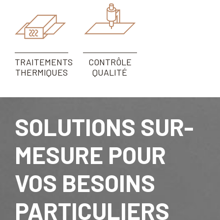
TRAITEMENTS
CONTRÔLE
THERMIQUES
QUALITÉ
SOLUTIONS SUR-
MESURE POUR
VOS BESOINS
PARTICULIERS