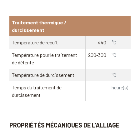
Traitement thermique /
durcissement
Température de recuit
440
°C
Température pour le traitement
200-300
°C
de détente
Température de durcissement
°C
Temps du traitement de
heure(s)
durcissement
PROPRIÉTÉS MÉCANIQUES DE L’ALLIAGE