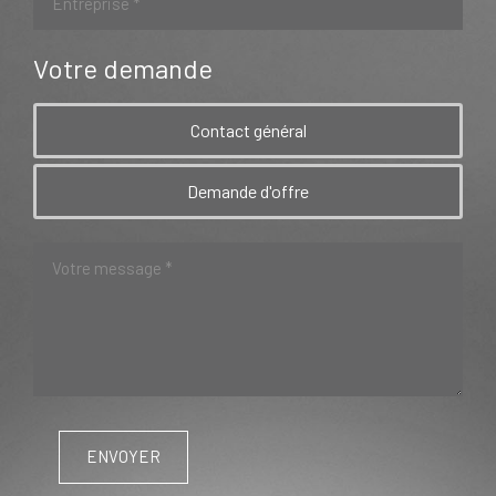
Votre demande
Contact général
Demande d'offre