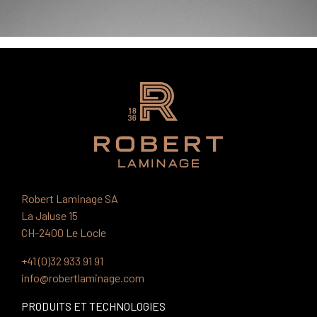
Robert Laminage SA
La Jaluse 15
CH-2400 Le Locle
+41 (0)32 933 91 91
info@robertlaminage.com
PRODUITS ET TECHNOLOGIES