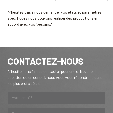
N'hésitez pas à nous demander vos états et paramètres
spécifiques nous pouvons réaliser des productions en
accord avec vos "besoins."
CONTACTEZ-NOUS
N'hésitez pas à nous contacter pour une offre, une
question ou un conseil, nous vous vous répondrons dans
les plus brefs délais.