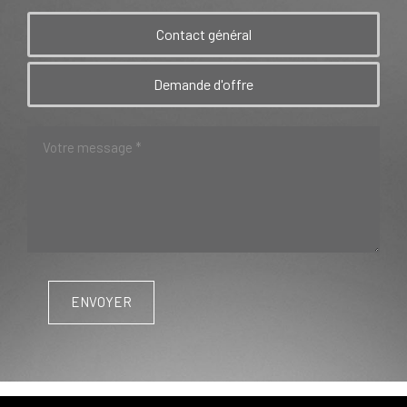
Contact général
Demande d'offre