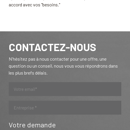
accord avec vos "besoins."
CONTACTEZ-NOUS
N'hésitez pas à nous contacter pour une offre, une
question ou un conseil, nous vous vous répondrons dans
les plus brefs délais.
Votre demande