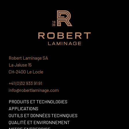
Robert Laminage SA
La Jaluse 15
CH-2400 Le Locle
+41 (0)32 933 91 91
info@robertlaminage.com
PRODUITS ET TECHNOLOGIES
APPLICATIONS
OUTILS ET DONNÉES TECHNIQUES
QUALITÉ ET ENVIRONNEMENT