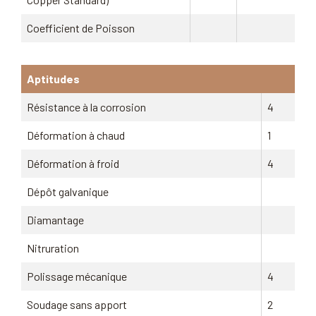
Coefficient de Poisson
Aptitudes
Résistance à la corrosion
4
Déformation à chaud
1
Déformation à froid
4
Dépôt galvanique
Diamantage
Nitruration
Polissage mécanique
4
Soudage sans apport
2