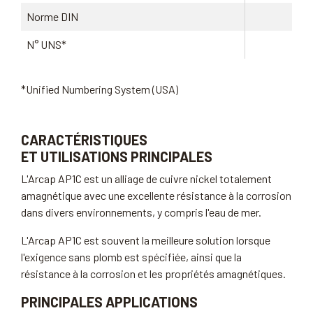
Norme DIN
N° UNS*
*Unified Numbering System (USA)
CARACTÉRISTIQUES
ET UTILISATIONS PRINCIPALES
L'Arcap AP1C est un alliage de cuivre nickel totalement
amagnétique avec une excellente résistance à la corrosion
dans divers environnements, y compris l'eau de mer.
L'Arcap AP1C est souvent la meilleure solution lorsque
l'exigence sans plomb est spécifiée, ainsi que la
résistance à la corrosion et les propriétés amagnétiques.
PRINCIPALES APPLICATIONS