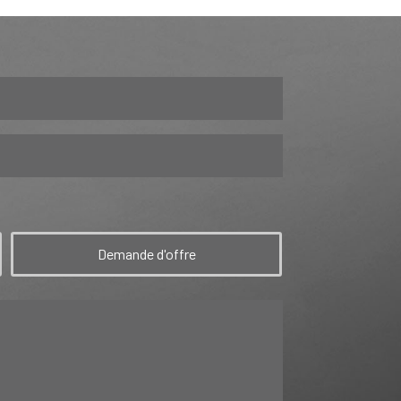
Demande d'offre