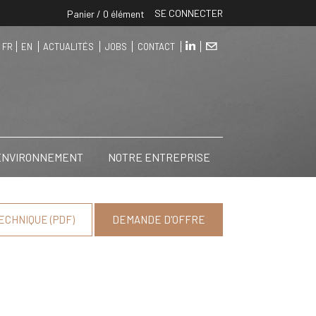
SE CONNECTER
Panier / 0 élément
FR
EN
ACTUALITÉS
JOBS
CONTACT
 ENVIRONNEMENT
NOTRE ENTREPRISE
ECHNIQUE (PDF)
DEMANDE D'OFFRE