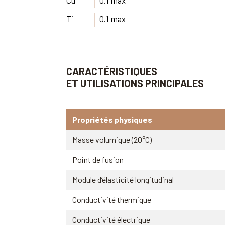
Ti
0.1 max
CARACTÉRISTIQUES
ET UTILISATIONS PRINCIPALES
Propriétés physiques
Masse volumique (20°C)
Point de fusion
Module d’élasticité longitudinal
Conductivité thermique
Conductivité électrique