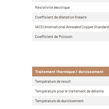
Résistivité électrique
Coefficient de dilatation linéaire
IACS (International Annealed Copper Standard
Coefficient de Poisson
Traitement thermique / durcissement
Température de recuit
Température pour le traitement de détente
Température de durcissement