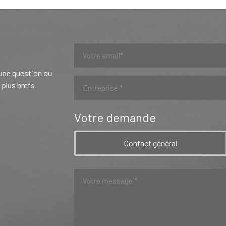
 une question ou
 plus brefs
Votre demande
Contact général