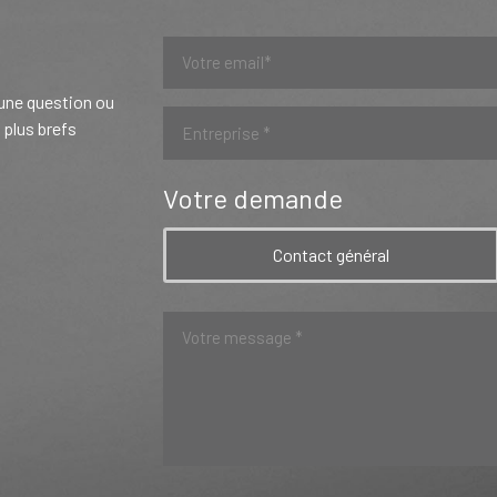
 une question ou
 plus brefs
Votre demande
Contact général