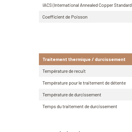
IACS (International Annealed Copper Standard
Coefficient de Poisson
Traitement thermique / durcissement
Température de recuit
Température pour le traitement de détente
Température de durcissement
Temps du traitement de durcissement