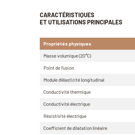
CARACTÉRISTIQUES
ET UTILISATIONS PRINCIPALES
Propriétés physiques
Masse volumique (20°C)
Point de fusion
Module d’élasticité longitudinal
Conductivité thermique
Conductivité électrique
Résistivité électrique
Coefficient de dilatation linéaire