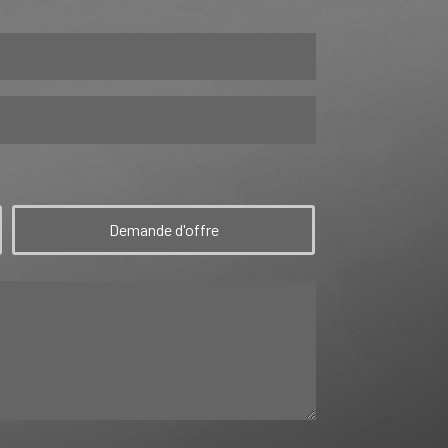
Demande d'offre