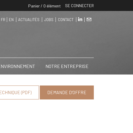
SE CONNECTER
Panier / 0 élément
FR
EN
ACTUALITÉS
JOBS
CONTACT
 ENVIRONNEMENT
NOTRE ENTREPRISE
ECHNIQUE (PDF)
DEMANDE D'OFFRE