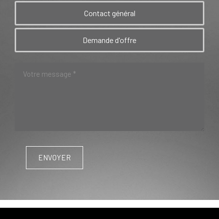
Contact général
Demande d'offre