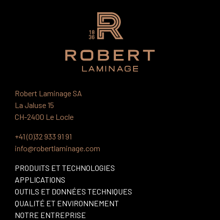
Robert Laminage SA
La Jaluse 15
CH-2400 Le Locle
+41 (0)32 933 91 91
info@robertlaminage.com
PRODUITS ET TECHNOLOGIES
APPLICATIONS
OUTILS ET DONNÉES TECHNIQUES
QUALITÉ ET ENVIRONNEMENT
NOTRE ENTREPRISE