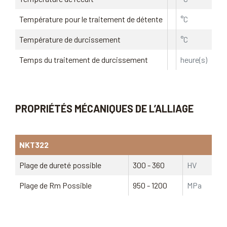
Température pour le traitement de détente
°C
Température de durcissement
°C
Temps du traitement de durcissement
heure(s)
PROPRIÉTÉS MÉCANIQUES DE L’ALLIAGE
NKT322
Plage de dureté possible
300 - 360
HV
Plage de Rm Possible
950 - 1200
MPa