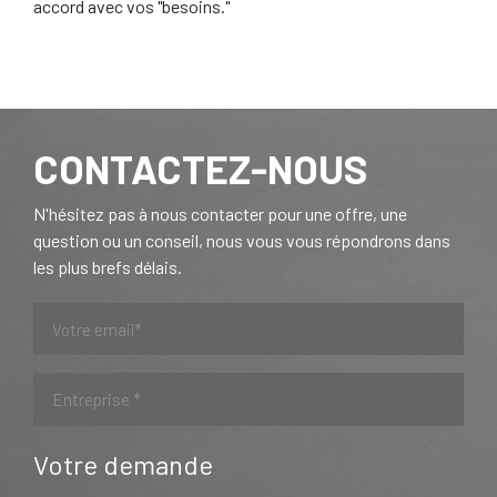
accord avec vos "besoins."
CONTACTEZ-NOUS
N'hésitez pas à nous contacter pour une offre, une
question ou un conseil, nous vous vous répondrons dans
les plus brefs délais.
Votre demande