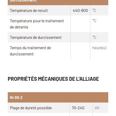
Température de recuit
440-800
°C
Température pour le traitement
°C
de détente
Température de durcissement
°C
Temps du traitement de
heure(s)
durcissement
PROPRIÉTÉS MÉCANIQUES DE L’ALLIAGE
Ni 99.2
Plage de dureté possible
70-240
HV