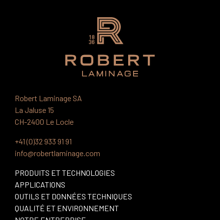
Robert Laminage SA
La Jaluse 15
CH-2400 Le Locle
+41 (0)32 933 91 91
info@robertlaminage.com
PRODUITS ET TECHNOLOGIES
APPLICATIONS
OUTILS ET DONNÉES TECHNIQUES
QUALITÉ ET ENVIRONNEMENT
NOTRE ENTREPRISE