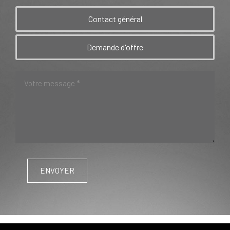
Contact général
Demande d'offre