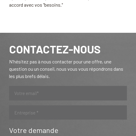
accord avec vos "besoins."
CONTACTEZ-NOUS
N'hésitez pas à nous contacter pour une offre, une
question ou un conseil, nous vous vous répondrons dans
les plus brefs délais.
Votre demande