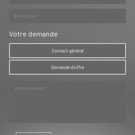
Votre demande
Contact général
Demande d'offre