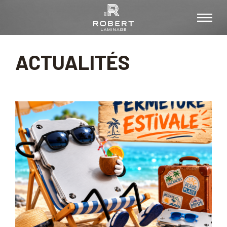
ACTUALITÉS