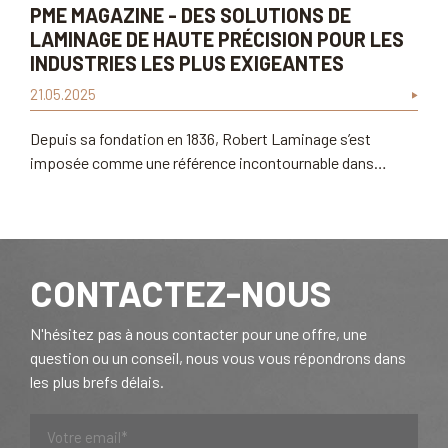
PME MAGAZINE - DES SOLUTIONS DE
LAMINAGE DE HAUTE PRÉCISION POUR LES
INDUSTRIES LES PLUS EXIGEANTES
21.05.2025
Depuis sa fondation en 1836, Robert Laminage s’est
imposée comme une référence incontournable dans…
CONTACTEZ-NOUS
N'hésitez pas à nous contacter pour une offre, une
question ou un conseil, nous vous vous répondrons dans
les plus brefs délais.