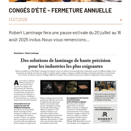
CONGÉS D'ÉTÉ – FERMETURE ANNUELLE
13.07.2026
Robert Laminage fera une pause estivale du 20 juillet au 16
août 2025 inclus.Nous vous remercions…