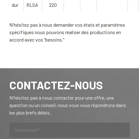
dur
RLSA
220
N'hésitez pas à nous demander vos états et paramètres
spécifiques nous pouvons réaliser des productions en
accord avec vos "besoins."
CONTACTEZ-NOUS
N'hésitez pas à nous contacter pour une offre, une
question ou un conseil, nous vous vous répondrons dans
les plus brefs délais.