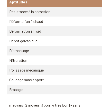
Aptitudes
Résistance à la corrosion
Déformation à chaud
Déformation à froid
Dépôt galvanique
Diamantage
Nitruration
Polissage mécanique
Soudage sans apport
Brasage
1 mauvais | 2 moyen | 3 bon | 4 très bon | - sans