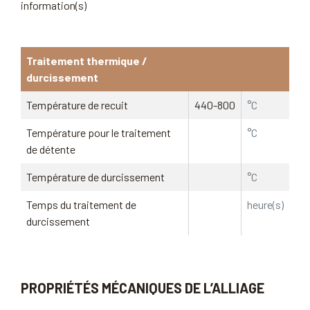
information(s)
Traitement thermique /
durcissement
Température de recuit
440-800
°C
Température pour le traitement
°C
de détente
Température de durcissement
°C
Temps du traitement de
heure(s)
durcissement
PROPRIÉTÉS MÉCANIQUES DE L’ALLIAGE