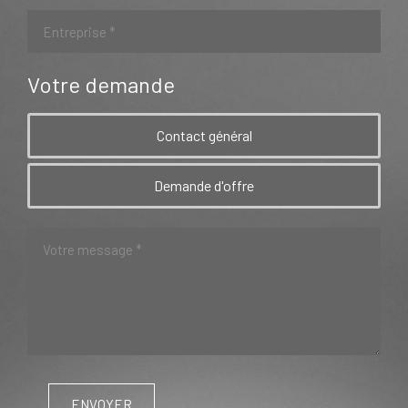
Votre demande
Contact général
Demande d'offre