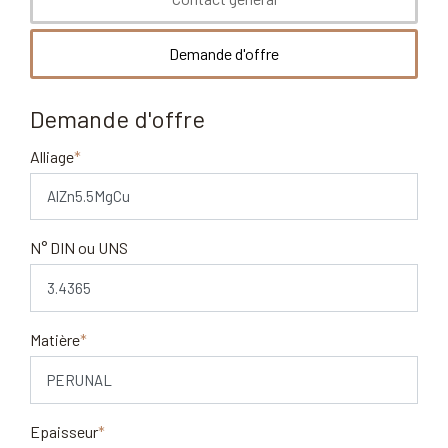
Demande d'offre
Demande d'offre
Alliage
N° DIN ou UNS
Matière
Epa​isseur