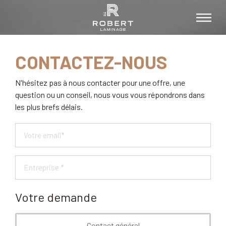
CONTACTEZ-NOUS
N'hésitez pas à nous contacter pour une offre, une
question ou un conseil, nous vous vous répondrons dans
les plus brefs délais.
Votre demande
Contact général