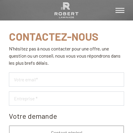
CONTACTEZ-NOUS
N'hésitez pas à nous contacter pour une offre, une
question ou un conseil, nous vous vous répondrons dans
les plus brefs délais.
Votre demande
Contact général