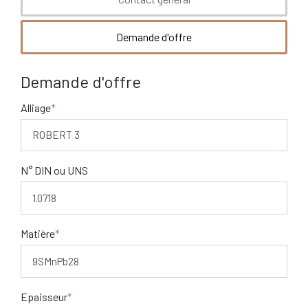
Demande d'offre
Demande d'offre
Alliage
N° DIN ou UNS
Matière
Epa​isseur